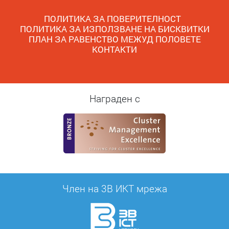
ПОЛИТИКА ЗА ПОВЕРИТЕЛНОСТ
ПОЛИТИКА ЗА ИЗПОЛЗВАНЕ НА БИСКВИТКИ
ПЛАН ЗА РАВЕНСТВО МЕЖУД ПОЛОВЕТЕ
КОНТАКТИ
Награден с
Член на 3B ИКТ мрежа