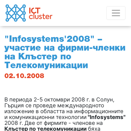
"Infosystems'2008" –
участие на фирми-членки
на Клъстер по
Tелекомуникации
02.10.2008
В периода 2-5 октомври 2008 г. в Солун,
Гърция се проведе международното
изложение в областта на информационните
и комуникационни технологии
"Infosystems"
2008 г. Две от фирмите - членове на
Клъстер по телекомуникации
бяха