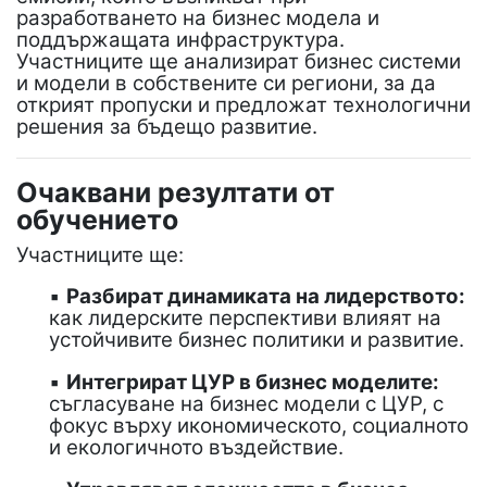
разработването на бизнес модела и
поддържащата инфраструктура.
Участниците ще анализират бизнес системи
и модели в собствените си региони, за да
открият пропуски и предложат технологични
решения за бъдещо развитие.
Очаквани резултати от
обучението
Участниците ще:
▪
Разбират динамиката на лидерството:
как лидерските перспективи влияят на
устойчивите бизнес политики и развитие.
▪
Интегрират ЦУР в бизнес моделите:
съгласуване на бизнес модели с ЦУР, с
фокус върху икономическото, социалното
и екологичното въздействие.