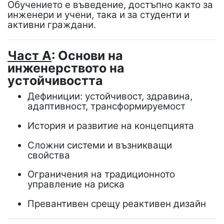
Обучението е въведение, достъпно както за
инженери и учени, така и за студенти и
активни граждани.
Част А
: Основи на
инженерството на
устойчивостта
Дефиниции: устойчивост, здравина,
адаптивност, трансформируемост
История и развитие на концепцията
Сложни системи и възникващи
свойства
Ограничения на традиционното
управление на риска
Превантивен срещу реактивен дизайн