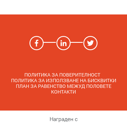
ПОЛИТИКА ЗА ПОВЕРИТЕЛНОСТ
ПОЛИТИКА ЗА ИЗПОЛЗВАНЕ НА БИСКВИТКИ
ПЛАН ЗА РАВЕНСТВО МЕЖУД ПОЛОВЕТЕ
КОНТАКТИ
Награден с