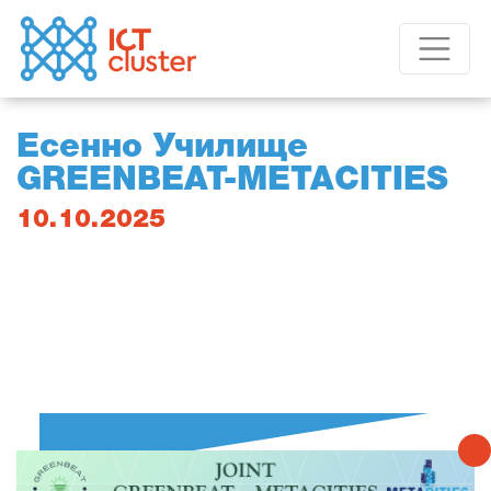
Eсенно Училище
GREENBEAT-METACITIES
10.10.2025