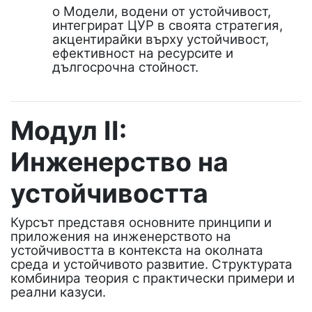
o Модели, водени от устойчивост,
интегрират ЦУР в своята стратегия,
акцентирайки върху устойчивост,
ефективност на ресурсите и
дългосрочна стойност.
Модул II:
Инженерство на
устойчивостта
Курсът представя основните принципи и
приложения на инженерството на
устойчивостта в контекста на околната
среда и устойчивото развитие. Структурата
комбинира теория с практически примери и
реални казуси.